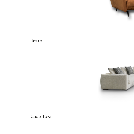
Urban
Cape Town