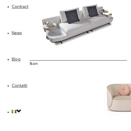
Contract
News
Blog
Ikon
Contatti