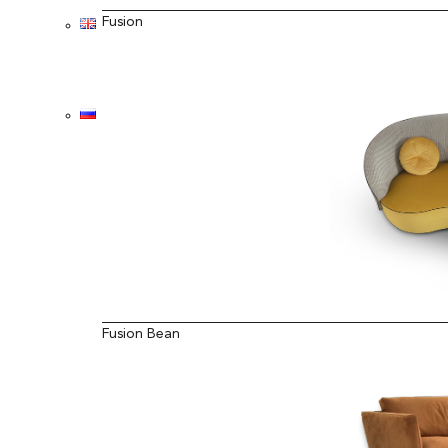
Fusion
Fusion Bean