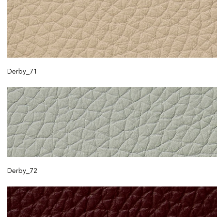
Derby_71
Derby_72