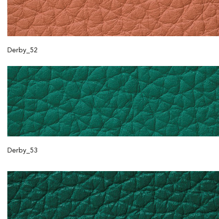
Derby_52
Derby_53