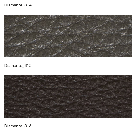
Diamante_814
Diamante_815
Diamante_816