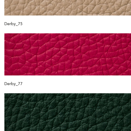
Derby_75
Derby_77