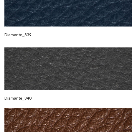
Diamante_839
Diamante_840