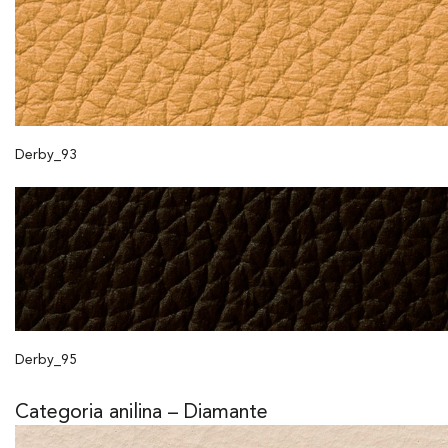
Derby_93
Derby_95
Categoria anilina – Diamante