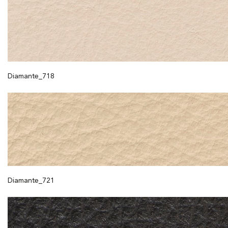
Diamante_718
Diamante_721