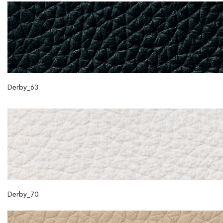
Derby_63
Derby_70