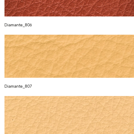
Diamante_806
Diamante_807