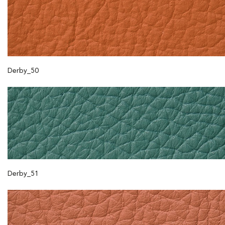
Derby_50
Derby_51