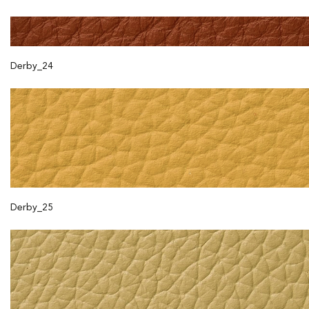
Derby_24
Derby_25