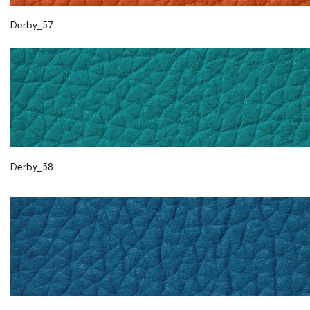
Derby_57
Derby_58