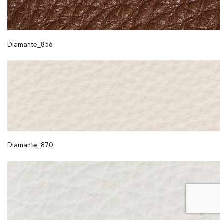
Diamante_856
Diamante_870