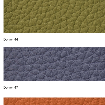
Derby_44
Derby_47