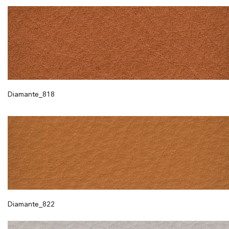
Diamante_818
Diamante_822