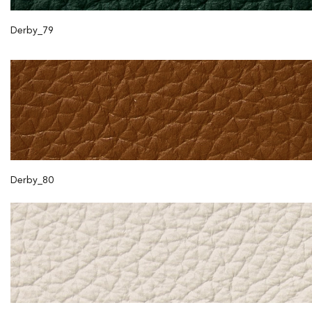
Derby_79
Derby_80