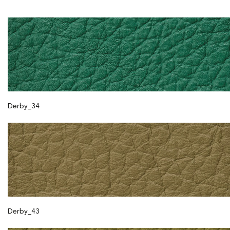
Derby_34
Derby_43