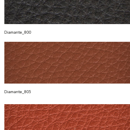
Diamante_800
Diamante_805