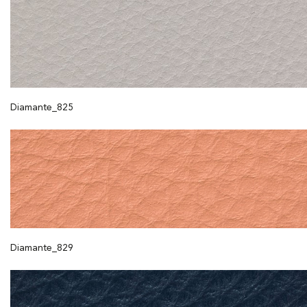
Diamante_825
Diamante_829