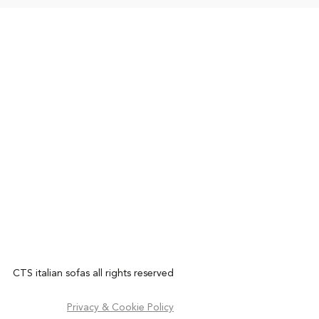
CTS italian sofas all rights reserved
Privacy & Cookie Policy