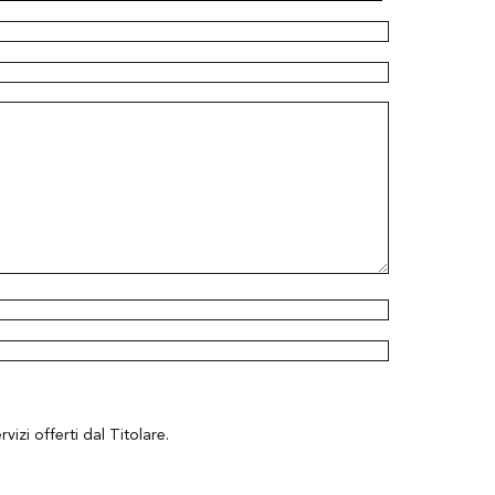
izi offerti dal Titolare.