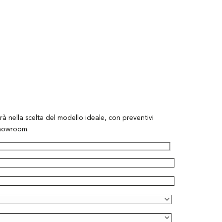
rà nella scelta del modello ideale, con preventivi
showroom.