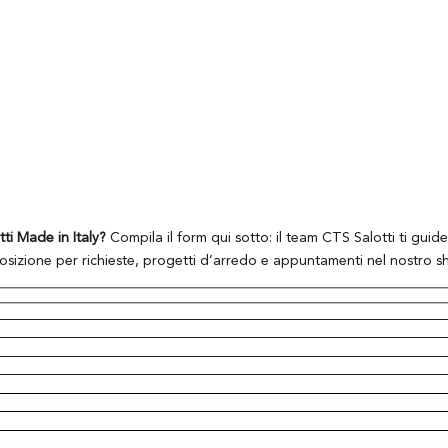
tti Made in Italy?
Compila il form qui sotto: il team CTS Salotti ti guide
posizione per richieste, progetti d’arredo e appuntamenti nel nostro 