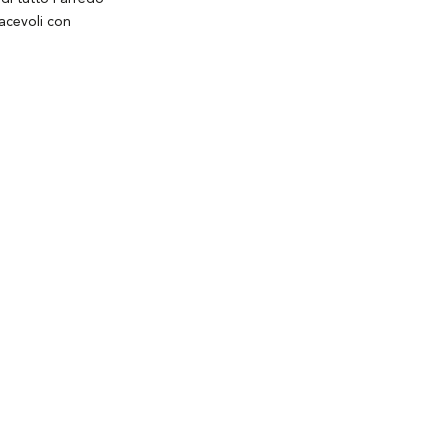
iacevoli con