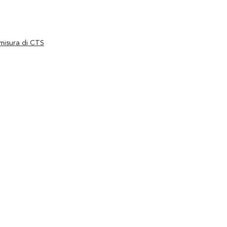
 misura di CTS