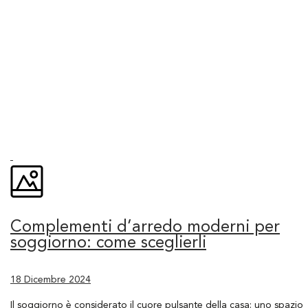
Complementi d’arredo moderni per
soggiorno: come sceglierli
18 Dicembre 2024
Il soggiorno è considerato il cuore pulsante della casa: uno spazio