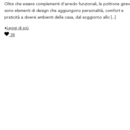
Oltre che essere complementi d’arredo funzionali, le poltrone girev
sono elementi di design che aggiungono personalità, comfort e
praticità a diversi ambienti della casa, dal soggiorno allo [...]
Leggi di più
38