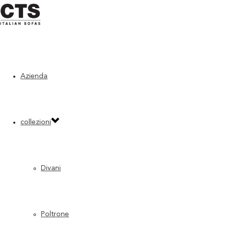
Azienda
collezioni
Divani
Poltrone