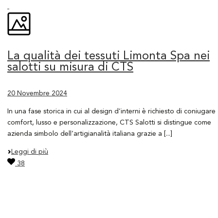
La qualità dei tessuti Limonta Spa nei
salotti su misura di CTS
20 Novembre 2024
In una fase storica in cui al design d’interni è richiesto di coniugare
comfort, lusso e personalizzazione, CTS Salotti si distingue come
azienda simbolo dell’artigianalità italiana grazie a [...]
Leggi di più
38