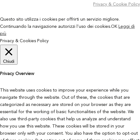
Privacy & Cookie Policy
Questo sito utilizza i cookies per offrirti un servizio migliore.
Continuando la navigazione autorizzi l’uso dei cookies.
OK
Leggi di
più
Privacy & Cookies Policy
Chiudi
Privacy Overview
This website uses cookies to improve your experience while you
navigate through the website. Out of these, the cookies that are
categorized as necessary are stored on your browser as they are
essential for the working of basic functionalities of the website. We
also use third-party cookies that help us analyze and understand
how you use this website. These cookies will be stored in your
browser only with your consent. You also have the option to opt-out