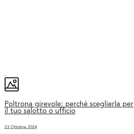
Poltrona girevole: perché sceglierla per
il tuo salotto o ufficio
23 Ottobre 2024