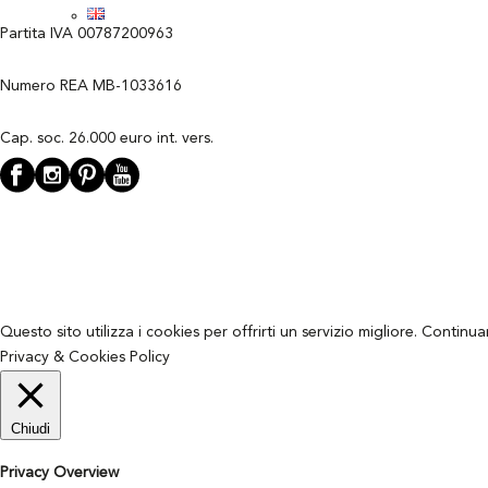
Partita IVA 00787200963
Numero REA MB-1033616
Cap. soc. 26.000 euro int. vers.
Questo sito utilizza i cookies per offrirti un servizio migliore. Continu
Privacy & Cookies Policy
Chiudi
Privacy Overview