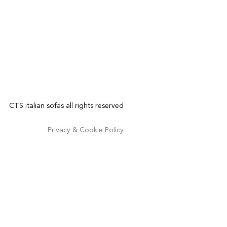
CTS italian sofas all rights reserved
Privacy & Cookie Policy