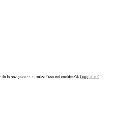
ando la navigazione autorizzi l’uso dei cookies.
OK
Leggi di più