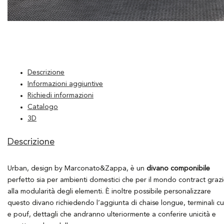
Descrizione
Informazioni aggiuntive
Richiedi informazioni
Catalogo
3D
Descrizione
Urban, design by Marconato&Zappa, è un
divano componibile
perfetto sia per ambienti domestici che per il mondo contract graz
alla modularità degli elementi. È inoltre possibile personalizzare
questo divano richiedendo l’aggiunta di chaise longue, terminali cu
e pouf, dettagli che andranno ulteriormente a conferire unicità e