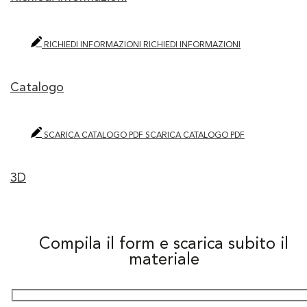
RICHIEDI INFORMAZIONI
RICHIEDI INFORMAZIONI
Catalogo
SCARICA CATALOGO PDF
SCARICA CATALOGO PDF
3D
Compila il form e scarica subito il
materiale