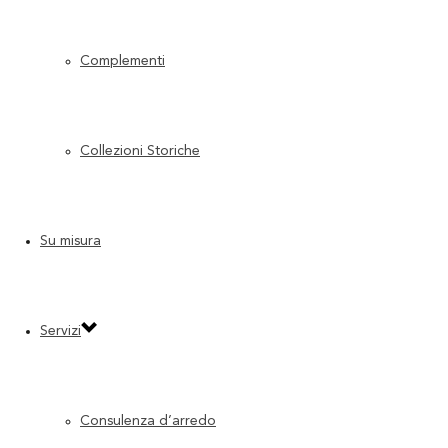
Complementi
Collezioni Storiche
Su misura
Servizi
Consulenza d’arredo