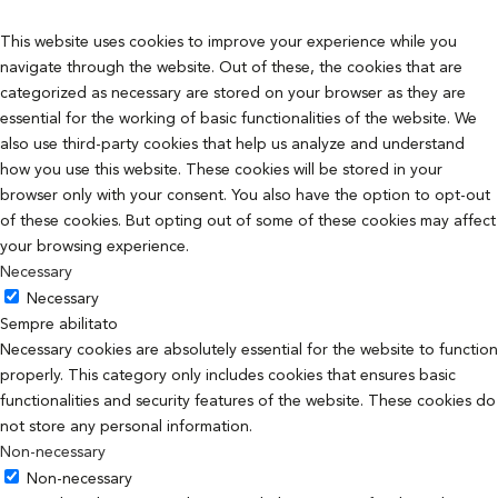
This website uses cookies to improve your experience while you
navigate through the website. Out of these, the cookies that are
categorized as necessary are stored on your browser as they are
essential for the working of basic functionalities of the website. We
also use third-party cookies that help us analyze and understand
how you use this website. These cookies will be stored in your
browser only with your consent. You also have the option to opt-out
of these cookies. But opting out of some of these cookies may affect
your browsing experience.
Necessary
Necessary
Sempre abilitato
Necessary cookies are absolutely essential for the website to function
properly. This category only includes cookies that ensures basic
functionalities and security features of the website. These cookies do
not store any personal information.
Non-necessary
Non-necessary