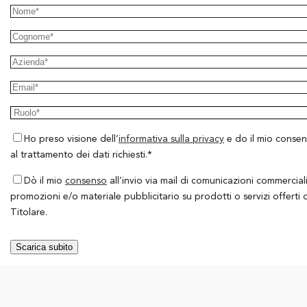
Ho preso visione dell’
informativa sulla privacy
e do il mio conse
al trattamento dei dati richiesti.*
Dò il mio
consenso
all’invio via mail di comunicazioni commerciali
promozioni e/o materiale pubblicitario su prodotti o servizi offerti 
Titolare.