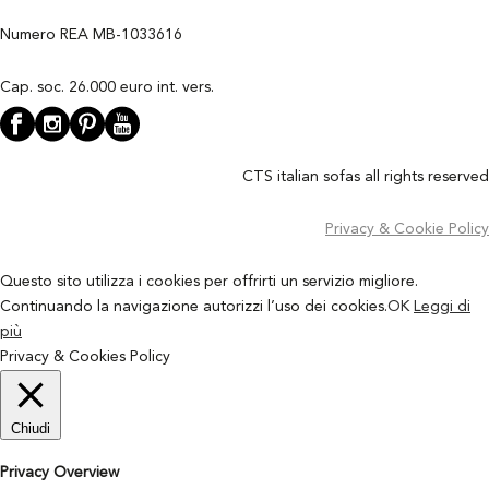
Numero REA MB-1033616
Cap. soc. 26.000 euro int. vers.
CTS italian sofas all rights reserved
Privacy & Cookie Policy
Questo sito utilizza i cookies per offrirti un servizio migliore.
Continuando la navigazione autorizzi l’uso dei cookies.
OK
Leggi di
più
Privacy & Cookies Policy
Chiudi
Privacy Overview