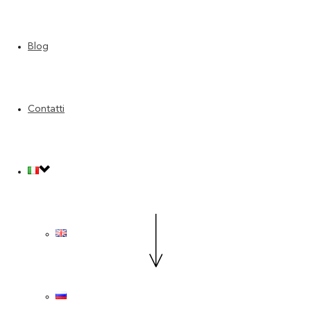
Blog
Contatti