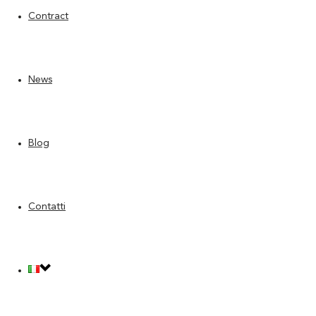
Contract
News
Blog
Contatti