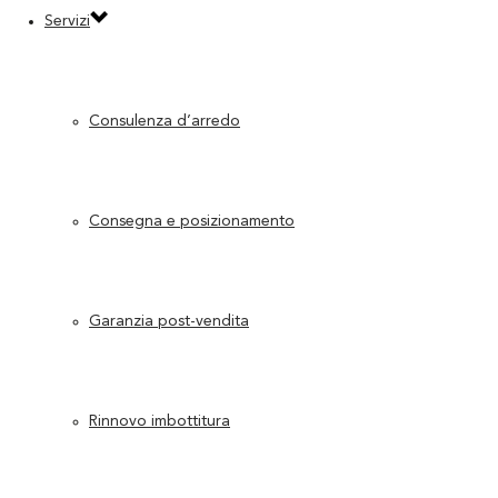
Servizi
Consulenza d’arredo
Consegna e posizionamento
Garanzia post-vendita
Rinnovo imbottitura