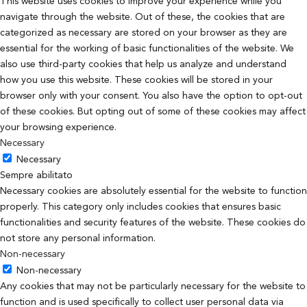
This website uses cookies to improve your experience while you
navigate through the website. Out of these, the cookies that are
categorized as necessary are stored on your browser as they are
essential for the working of basic functionalities of the website. We
also use third-party cookies that help us analyze and understand
how you use this website. These cookies will be stored in your
browser only with your consent. You also have the option to opt-out
of these cookies. But opting out of some of these cookies may affect
your browsing experience.
Necessary
Necessary
Sempre abilitato
Necessary cookies are absolutely essential for the website to function
properly. This category only includes cookies that ensures basic
functionalities and security features of the website. These cookies do
not store any personal information.
Non-necessary
Non-necessary
Any cookies that may not be particularly necessary for the website to
function and is used specifically to collect user personal data via