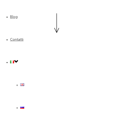
Blog
Contatti