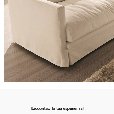
Raccontaci la tua esperienza!