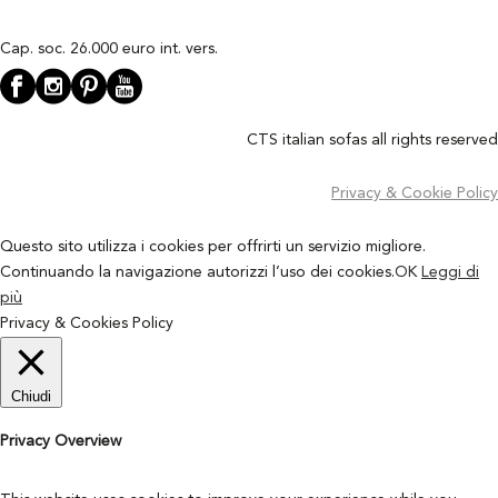
Cap. soc. 26.000 euro int. vers.
CTS italian sofas all rights reserved
Privacy & Cookie Policy
Questo sito utilizza i cookies per offrirti un servizio migliore.
Continuando la navigazione autorizzi l’uso dei cookies.
OK
Leggi di
più
Privacy & Cookies Policy
Chiudi
Privacy Overview