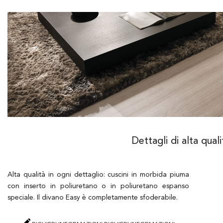
Dettagli di alta quali
Alta qualità in ogni dettaglio: cuscini in morbida piuma
con inserto in poliuretano o in poliuretano espanso
speciale. Il divano Easy è completamente sfoderabile.