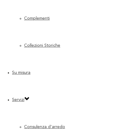
Complementi
Collezioni Storiche
Su misura
Servizi
Consulenza d’arredo