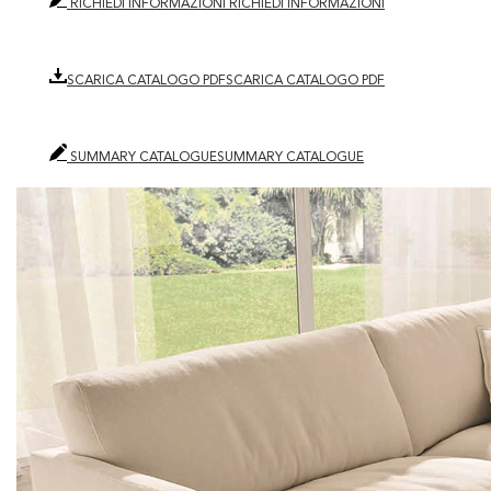
RICHIEDI INFORMAZIONI
RICHIEDI INFORMAZIONI
SCARICA CATALOGO PDF
SCARICA CATALOGO PDF
SUMMARY CATALOGUE
SUMMARY CATALOGUE