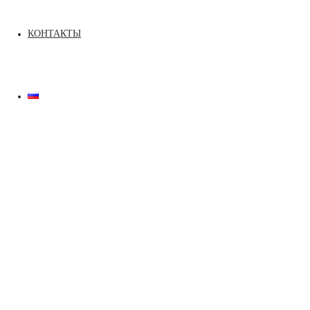
КОНТАКТЫ