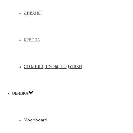
ДИВАНЫ
КРЕСЛА
СТОЛИКИ, ПУФЫ, ПОДУШКИ
ОБИВКА
Moodboard