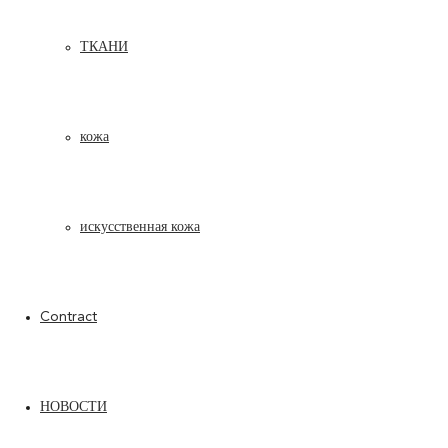
ТКАНИ
кожа
искусственная кожа
Contract
НОВОСТИ