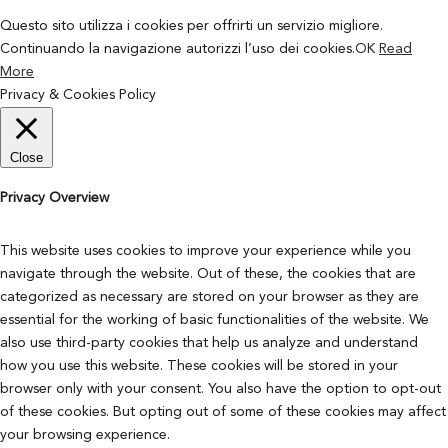
Questo sito utilizza i cookies per offrirti un servizio migliore.
Continuando la navigazione autorizzi l’uso dei cookies.
OK
Read
More
Privacy & Cookies Policy
Close
Privacy Overview
This website uses cookies to improve your experience while you
navigate through the website. Out of these, the cookies that are
categorized as necessary are stored on your browser as they are
essential for the working of basic functionalities of the website. We
also use third-party cookies that help us analyze and understand
how you use this website. These cookies will be stored in your
browser only with your consent. You also have the option to opt-out
of these cookies. But opting out of some of these cookies may affect
your browsing experience.