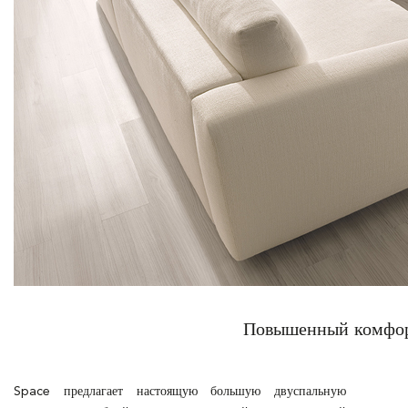
Повышенный комфо
Space предлагает настоящую большую двуспальную