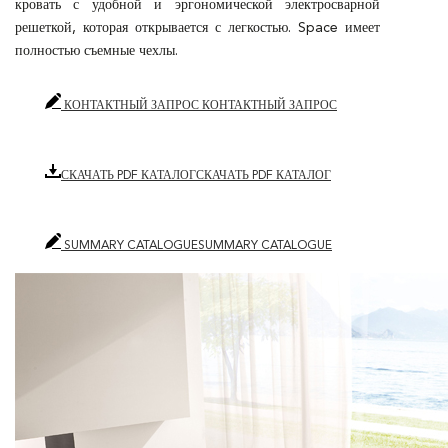
кровать с удобной и эргономической электросварной
решеткой, которая открывается с легкостью. Space имеет
полностью съемные чехлы.
КОНТАКТНЫЙ ЗАПРОС
КОНТАКТНЫЙ ЗАПРОС
СКАЧАТЬ PDF КАТАЛОГ
СКАЧАТЬ PDF КАТАЛОГ
SUMMARY CATALOGUE
SUMMARY CATALOGUE