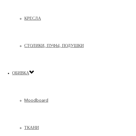
КРЕСЛА
СТОЛИКИ, ПУФЫ, ПОДУШКИ
ОБИВКА
Moodboard
ТКАНИ