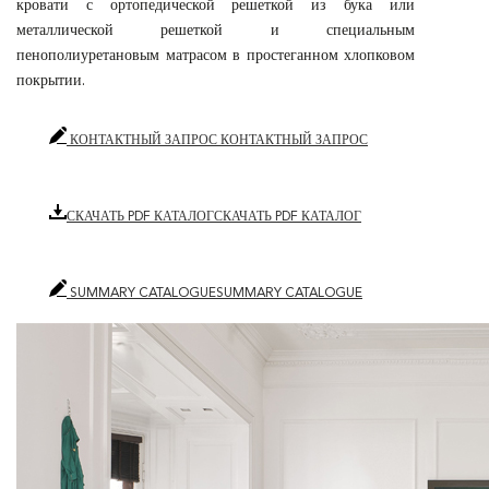
кровати с ортопедической решеткой из бука или
металлической решеткой и специальным
пенополиуретановым матрасом в простеганном хлопковом
покрытии.
КОНТАКТНЫЙ ЗАПРОС
КОНТАКТНЫЙ ЗАПРОС
СКАЧАТЬ PDF КАТАЛОГ
СКАЧАТЬ PDF КАТАЛОГ
SUMMARY CATALOGUE
SUMMARY CATALOGUE