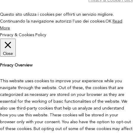
Privacy & Cookie Policy
Questo sito utilizza i cookies per offrirti un servizio migliore.
Continuando la navigazione autorizzi l’uso dei cookies.
OK
Read
More
Privacy & Cookies Policy
Close
Privacy Overview
This website uses cookies to improve your experience while you
navigate through the website. Out of these, the cookies that are
categorized as necessary are stored on your browser as they are
essential for the working of basic functionalities of the website. We
also use third-party cookies that help us analyze and understand
how you use this website. These cookies will be stored in your
browser only with your consent. You also have the option to opt-out
of these cookies. But opting out of some of these cookies may affect