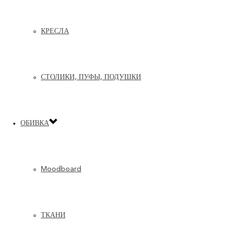
КРЕСЛА
СТОЛИКИ, ПУФЫ, ПОДУШКИ
ОБИВКА
Moodboard
ТКАНИ