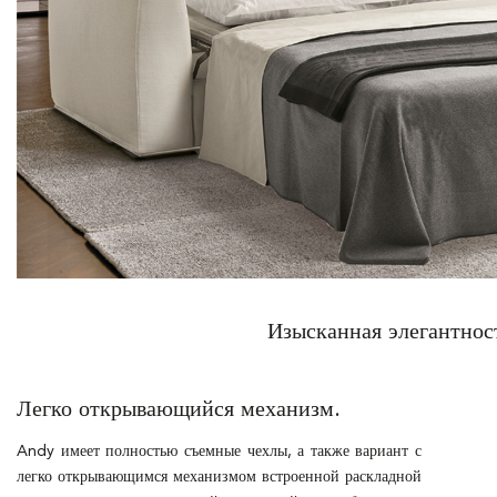
Изысканная элегантнос
Легко открывающийся механизм.
Andy имеет полностью съемные чехлы, а также вариант с
легко открывающимся механизмом встроенной раскладной